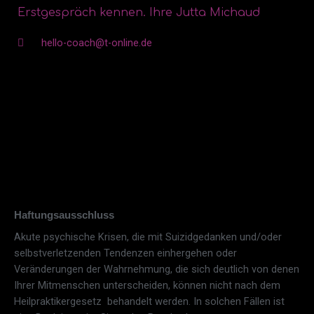
Erstgespräch kennen. Ihre Jutta Michaud
hello-coach@t-online.de
Haftungsausschluss
Akute psychische Krisen, die mit Suizidgedanken und/oder
selbstverletzenden Tendenzen einhergehen oder
Veränderungen der Wahrnehmung, die sich deutlich von denen
Ihrer Mitmenschen unterscheiden, können nicht nach dem
Heilpraktikergesetz
behandelt werden. In solchen Fällen ist