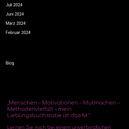
Juli 2024
Juni 2024
März 2024
Februar 2024
Categories
Blog
„Menschen – Motivationen – Mutmachen –
Methodenvielfalt – mein
Lieblingsbuchstabe ist das M.“
Lernen Sie mich bei einem unverbindlichen