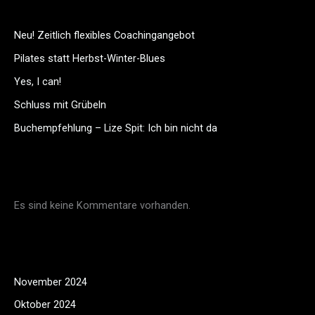
Neu! Zeitlich flexibles Coachingangebot
Pilates statt Herbst-Winter-Blues
Yes, I can!
Schluss mit Grübeln
Buchempfehlung – Lize Spit: Ich bin nicht da
Recent Comments
Es sind keine Kommentare vorhanden.
Archives
November 2024
Oktober 2024